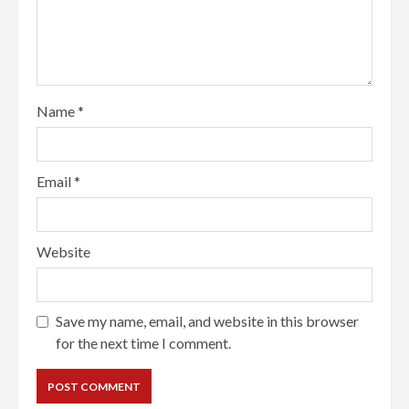
Name
*
Email
*
Website
Save my name, email, and website in this browser
for the next time I comment.