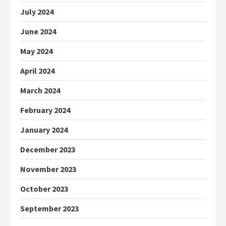
July 2024
June 2024
May 2024
April 2024
March 2024
February 2024
January 2024
December 2023
November 2023
October 2023
September 2023