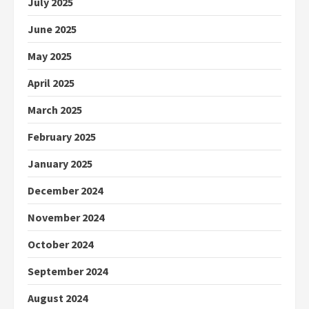
July 2025
June 2025
May 2025
April 2025
March 2025
February 2025
January 2025
December 2024
November 2024
October 2024
September 2024
August 2024