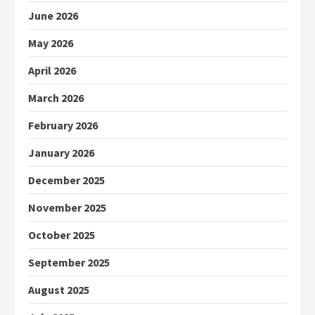
June 2026
May 2026
April 2026
March 2026
February 2026
January 2026
December 2025
November 2025
October 2025
September 2025
August 2025