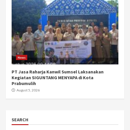
News
PT Jasa Raharja Kanwil Sumsel Laksanakan
Kegiatan SIGUNTANG MENYAPA di Kota
Prabumulih
August 5, 2026
SEARCH