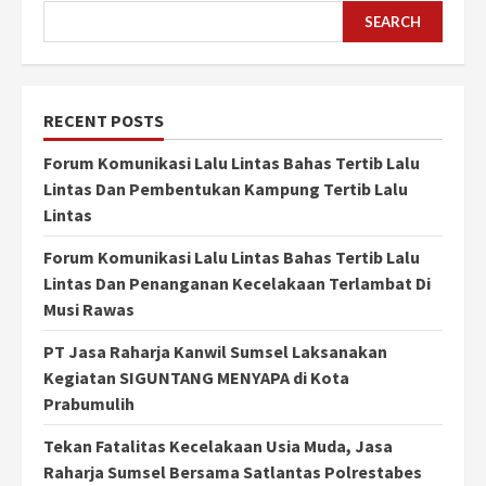
SEARCH
RECENT POSTS
Forum Komunikasi Lalu Lintas Bahas Tertib Lalu
Lintas Dan Pembentukan Kampung Tertib Lalu
Lintas
Forum Komunikasi Lalu Lintas Bahas Tertib Lalu
Lintas Dan Penanganan Kecelakaan Terlambat Di
Musi Rawas
PT Jasa Raharja Kanwil Sumsel Laksanakan
Kegiatan SIGUNTANG MENYAPA di Kota
Prabumulih
Tekan Fatalitas Kecelakaan Usia Muda, Jasa
Raharja Sumsel Bersama Satlantas Polrestabes