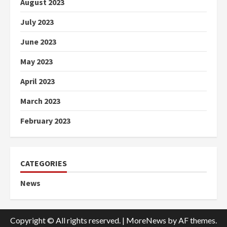
August 2023
July 2023
June 2023
May 2023
April 2023
March 2023
February 2023
CATEGORIES
News
Copyright © All rights reserved.
|
MoreNews
by AF themes.