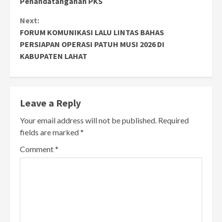
Penandatanganan PKS
Next:
FORUM KOMUNIKASI LALU LINTAS BAHAS
PERSIAPAN OPERASI PATUH MUSI 2026 DI
KABUPATEN LAHAT
Leave a Reply
Your email address will not be published.
Required
fields are marked
*
Comment
*