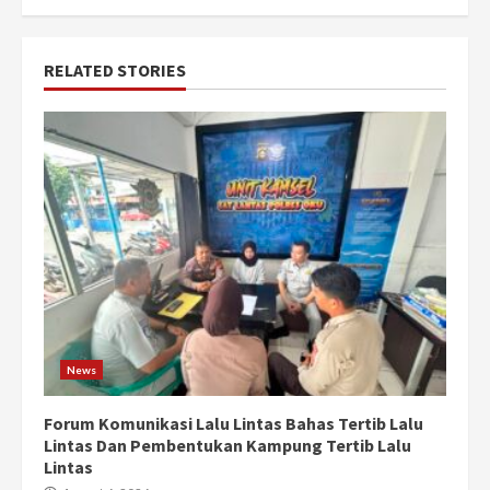
RELATED STORIES
News
Forum Komunikasi Lalu Lintas Bahas Tertib Lalu
Lintas Dan Pembentukan Kampung Tertib Lalu
Lintas