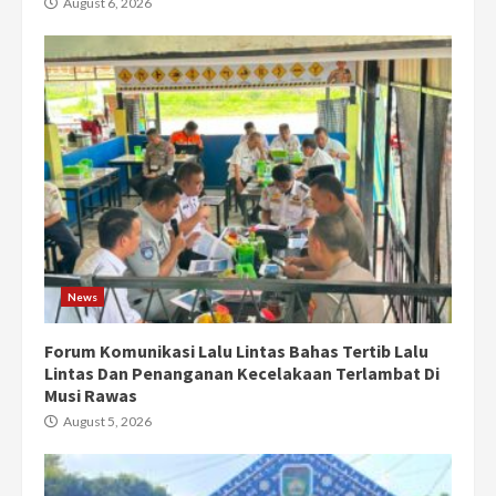
August 6, 2026
News
Forum Komunikasi Lalu Lintas Bahas Tertib Lalu
Lintas Dan Penanganan Kecelakaan Terlambat Di
Musi Rawas
August 5, 2026