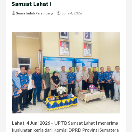
Samsat Lahat I
Suara Indah Palembang
June 4, 2026
Lahat, 4 Juni 2026
– UPTB Samsat Lahat I menerima
kunjungan kerja dari Komisi DPRD Provinsi Sumatera