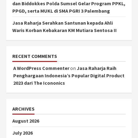
dan Biddokkes Polda Sumsel Gelar Program PPKL,
PPGD, serta MUKL di SMA PGRI 3 Palembang
Jasa Raharja Serahkan Santunan kepada Ahli
Waris Korban Kebakaran KM Mutiara Sentosa II
RECENT COMMENTS
A WordPress Commenter
on
Jasa Raharja Raih
Penghargaan Indonesia’s Popular Digital Product
2023 dari The Icononics
ARCHIVES
August 2026
July 2026