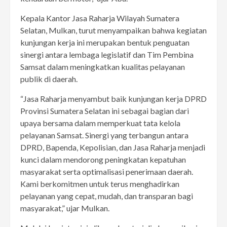
Kepala Kantor Jasa Raharja Wilayah Sumatera
Selatan, Mulkan, turut menyampaikan bahwa kegiatan
kunjungan kerja ini merupakan bentuk penguatan
sinergi antara lembaga legislatif dan Tim Pembina
Samsat dalam meningkatkan kualitas pelayanan
publik di daerah.
“Jasa Raharja menyambut baik kunjungan kerja DPRD
Provinsi Sumatera Selatan ini sebagai bagian dari
upaya bersama dalam memperkuat tata kelola
pelayanan Samsat. Sinergi yang terbangun antara
DPRD, Bapenda, Kepolisian, dan Jasa Raharja menjadi
kunci dalam mendorong peningkatan kepatuhan
masyarakat serta optimalisasi penerimaan daerah.
Kami berkomitmen untuk terus menghadirkan
pelayanan yang cepat, mudah, dan transparan bagi
masyarakat,” ujar Mulkan.