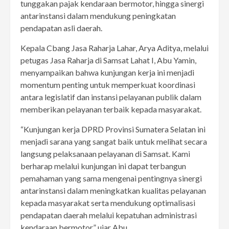
tunggakan pajak kendaraan bermotor, hingga sinergi
antarinstansi dalam mendukung peningkatan
pendapatan asli daerah.
Kepala Cbang Jasa Raharja Lahar, Arya Aditya, melalui
petugas Jasa Raharja di Samsat Lahat I, Abu Yamin,
menyampaikan bahwa kunjungan kerja ini menjadi
momentum penting untuk memperkuat koordinasi
antara legislatif dan instansi pelayanan publik dalam
memberikan pelayanan terbaik kepada masyarakat.
“Kunjungan kerja DPRD Provinsi Sumatera Selatan ini
menjadi sarana yang sangat baik untuk melihat secara
langsung pelaksanaan pelayanan di Samsat. Kami
berharap melalui kunjungan ini dapat terbangun
pemahaman yang sama mengenai pentingnya sinergi
antarinstansi dalam meningkatkan kualitas pelayanan
kepada masyarakat serta mendukung optimalisasi
pendapatan daerah melalui kepatuhan administrasi
kendaraan bermotor,” ujar Abu.