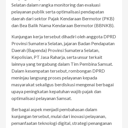
Selatan dalam rangka monitoring dan evaluasi
pelayanan publik serta optimalisasi pendapatan
daerah dari sektor Pajak Kendaraan Bermotor (PKB)
dan Bea Balik Nama Kendaraan Bermotor (BBNKB).
Kunjungan kerja tersebut dihadiri oleh anggota DPRD
Provinsi Sumatera Selatan, jajaran Badan Pendapatan
Daerah (Bapenda) Provinsi Sumatera Selatan,
Kepolisian, PT Jasa Raharja, serta unsur terkait
lainnya yang tergabung dalam Tim Pembina Samsat.
Dalam kesempatan tersebut, rombongan DPRD
meninjau langsung proses pelayanan kepada
masyarakat sekaligus berdiskusi mengenai berbagai
upaya peningkatan kepatuhan wajib pajak dan
optimalisasi pelayanan Samsat.
Berbagai aspek menjadi pembahasan dalam
kunjungan tersebut, mulai dari inovasi pelayanan,
pemanfaatan teknologi digital, strategi penanganan