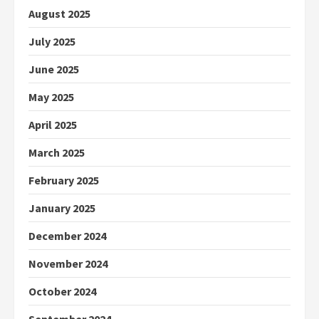
August 2025
July 2025
June 2025
May 2025
April 2025
March 2025
February 2025
January 2025
December 2024
November 2024
October 2024