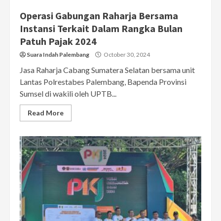
Operasi Gabungan Raharja Bersama
Instansi Terkait Dalam Rangka Bulan
Patuh Pajak 2024
Suara Indah Palembang
October 30, 2024
Jasa Raharja Cabang Sumatera Selatan bersama unit
Lantas Polrestabes Palembang, Bapenda Provinsi
Sumsel di wakili oleh UPTB...
Read More