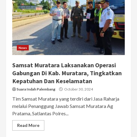
News
Samsat Muratara Laksanakan Operasi
Gabungan Di Kab. Muratara, Tingkatkan
Kepatuhan Dan Keselamatan
Suara Indah Palembang
October 30, 2024
Tim Samsat Muratara yang terdiri dari Jasa Raharja
melalui Penanggung Jawab Samsat Muratara Ag
Pratama, Satlantas Polres...
Read More