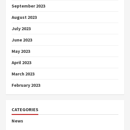
September 2023
August 2023
July 2023
June 2023
May 2023
April 2023
March 2023
February 2023
CATEGORIES
News