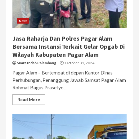
News
Jasa Raharja Dan Polres Pagar Alam
Bersama Instansi Terkait Gelar Opgab Di
Wilayah Kabupaten Pagar Alam
Suara Indah Palembang
October 31, 2024
Pagar Alam – Bertempat di depan Kantor Dinas
Perhubungan, Penanggung Jawab Samsat Pagar Alam
Rohmat Bagus Prasetyo...
Read More