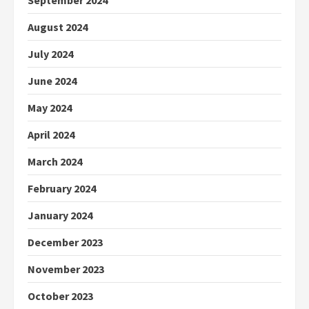
September 2024
August 2024
July 2024
June 2024
May 2024
April 2024
March 2024
February 2024
January 2024
December 2023
November 2023
October 2023