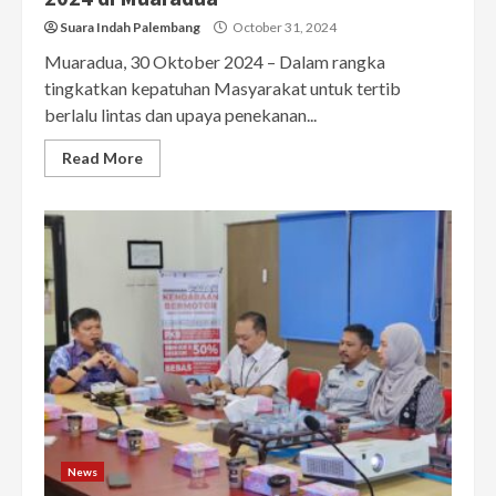
Suara Indah Palembang
October 31, 2024
Muaradua, 30 Oktober 2024 – Dalam rangka
tingkatkan kepatuhan Masyarakat untuk tertib
berlalu lintas dan upaya penekanan...
Read More
News