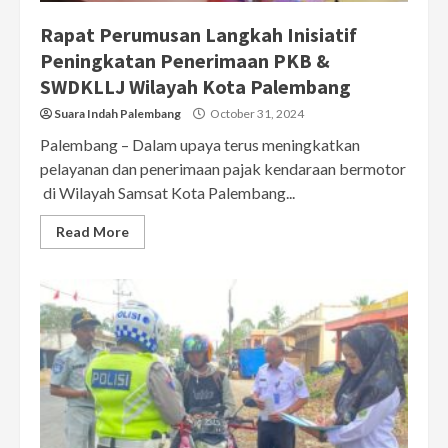
Rapat Perumusan Langkah Inisiatif
Peningkatan Penerimaan PKB &
SWDKLLJ Wilayah Kota Palembang
Suara Indah Palembang
October 31, 2024
Palembang – Dalam upaya terus meningkatkan
pelayanan dan penerimaan pajak kendaraan bermotor
di Wilayah Samsat Kota Palembang...
Read More