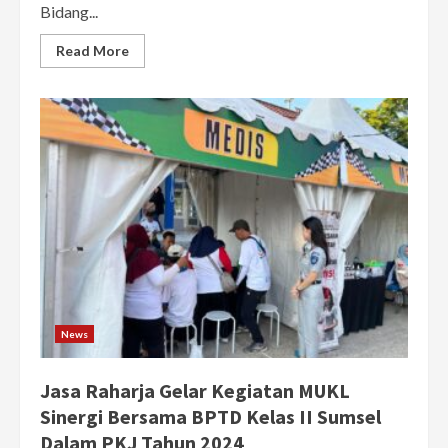
Bidang...
Read More
News
Jasa Raharja Gelar Kegiatan MUKL
Sinergi Bersama BPTD Kelas II Sumsel
Dalam PKJ Tahun 2024