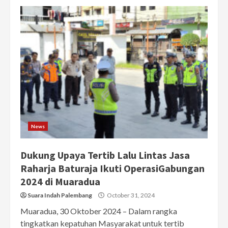
News
Dukung Upaya Tertib Lalu Lintas Jasa
Raharja Baturaja Ikuti OperasiGabungan
2024 di Muaradua
Suara Indah Palembang
October 31, 2024
Muaradua, 30 Oktober 2024 – Dalam rangka
tingkatkan kepatuhan Masyarakat untuk tertib