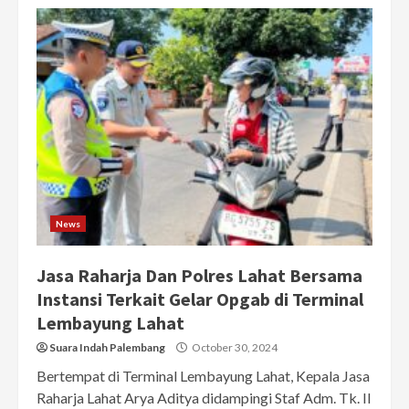
News
Jasa Raharja Dan Polres Lahat Bersama
Instansi Terkait Gelar Opgab di Terminal
Lembayung Lahat
Suara Indah Palembang
October 30, 2024
Bertempat di Terminal Lembayung Lahat, Kepala Jasa
Raharja Lahat Arya Aditya didampingi Staf Adm. Tk. II