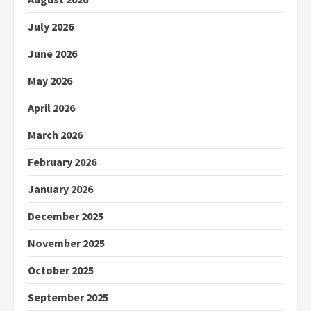
July 2026
June 2026
May 2026
April 2026
March 2026
February 2026
January 2026
December 2025
November 2025
October 2025
September 2025