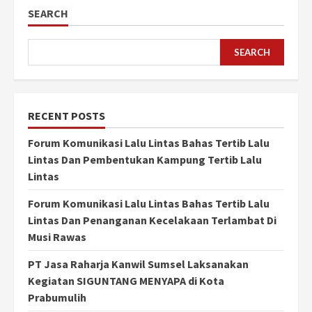
SEARCH
SEARCH
RECENT POSTS
Forum Komunikasi Lalu Lintas Bahas Tertib Lalu
Lintas Dan Pembentukan Kampung Tertib Lalu
Lintas
Forum Komunikasi Lalu Lintas Bahas Tertib Lalu
Lintas Dan Penanganan Kecelakaan Terlambat Di
Musi Rawas
PT Jasa Raharja Kanwil Sumsel Laksanakan
Kegiatan SIGUNTANG MENYAPA di Kota
Prabumulih