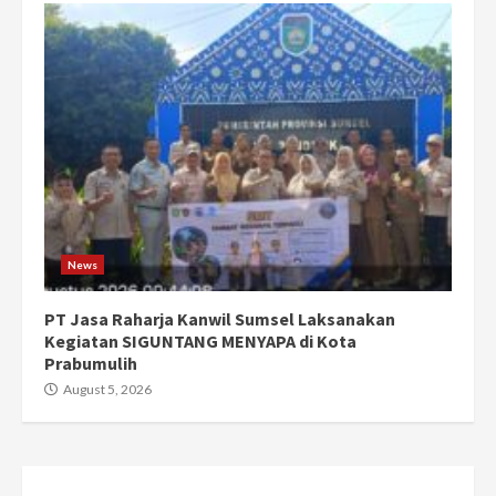
News
PT Jasa Raharja Kanwil Sumsel Laksanakan
Kegiatan SIGUNTANG MENYAPA di Kota
Prabumulih
August 5, 2026