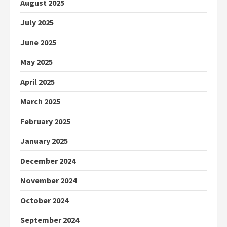
August 2025
July 2025
June 2025
May 2025
April 2025
March 2025
February 2025
January 2025
December 2024
November 2024
October 2024
September 2024