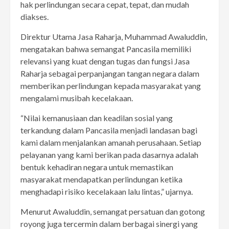
hak perlindungan secara cepat, tepat, dan mudah
diakses.
Direktur Utama Jasa Raharja, Muhammad Awaluddin,
mengatakan bahwa semangat Pancasila memiliki
relevansi yang kuat dengan tugas dan fungsi Jasa
Raharja sebagai perpanjangan tangan negara dalam
memberikan perlindungan kepada masyarakat yang
mengalami musibah kecelakaan.
“Nilai kemanusiaan dan keadilan sosial yang
terkandung dalam Pancasila menjadi landasan bagi
kami dalam menjalankan amanah perusahaan. Setiap
pelayanan yang kami berikan pada dasarnya adalah
bentuk kehadiran negara untuk memastikan
masyarakat mendapatkan perlindungan ketika
menghadapi risiko kecelakaan lalu lintas,” ujarnya.
Menurut Awaluddin, semangat persatuan dan gotong
royong juga tercermin dalam berbagai sinergi yang