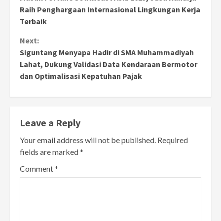
Reading
Raih Penghargaan Internasional Lingkungan Kerja
Terbaik
Next:
Siguntang Menyapa Hadir di SMA Muhammadiyah
Lahat, Dukung Validasi Data Kendaraan Bermotor
dan Optimalisasi Kepatuhan Pajak
Leave a Reply
Your email address will not be published.
Required
fields are marked
*
Comment
*