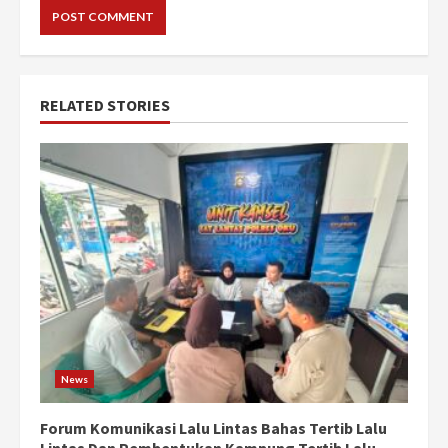
RELATED STORIES
News
Forum Komunikasi Lalu Lintas Bahas Tertib Lalu