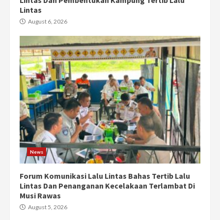
Lintas Dan Pembentukan Kampung Tertib Lalu
Lintas
August 6, 2026
News
Forum Komunikasi Lalu Lintas Bahas Tertib Lalu
Lintas Dan Penanganan Kecelakaan Terlambat Di
Musi Rawas
August 5, 2026