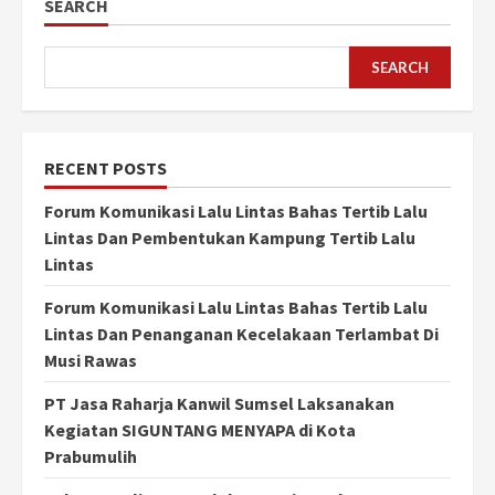
SEARCH
SEARCH
RECENT POSTS
Forum Komunikasi Lalu Lintas Bahas Tertib Lalu
Lintas Dan Pembentukan Kampung Tertib Lalu
Lintas
Forum Komunikasi Lalu Lintas Bahas Tertib Lalu
Lintas Dan Penanganan Kecelakaan Terlambat Di
Musi Rawas
PT Jasa Raharja Kanwil Sumsel Laksanakan
Kegiatan SIGUNTANG MENYAPA di Kota
Prabumulih