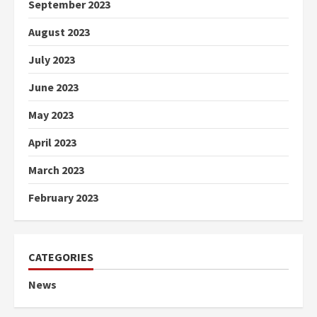
September 2023
August 2023
July 2023
June 2023
May 2023
April 2023
March 2023
February 2023
CATEGORIES
News