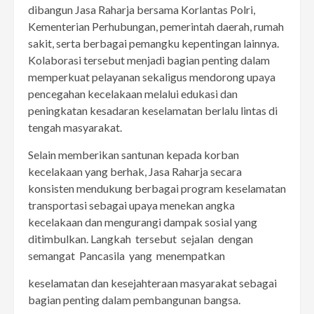
dibangun Jasa Raharja bersama Korlantas Polri,
Kementerian Perhubungan, pemerintah daerah, rumah
sakit, serta berbagai pemangku kepentingan lainnya.
Kolaborasi tersebut menjadi bagian penting dalam
memperkuat pelayanan sekaligus mendorong upaya
pencegahan kecelakaan melalui edukasi dan
peningkatan kesadaran keselamatan berlalu lintas di
tengah masyarakat.
Selain memberikan santunan kepada korban
kecelakaan yang berhak, Jasa Raharja secara
konsisten mendukung berbagai program keselamatan
transportasi sebagai upaya menekan angka
kecelakaan dan mengurangi dampak sosial yang
ditimbulkan. Langkah tersebut sejalan dengan
semangat Pancasila yang menempatkan
keselamatan dan kesejahteraan masyarakat sebagai
bagian penting dalam pembangunan bangsa.