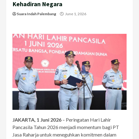
Kehadiran Negara
Suara Indah Palembang
June 1, 2026
JAKARTA, 1 Juni 2026
– Peringatan Hari Lahir
Pancasila Tahun 2026 menjadi momentum bagi PT
Jasa Raharja untuk meneguhkan komitmen dalam