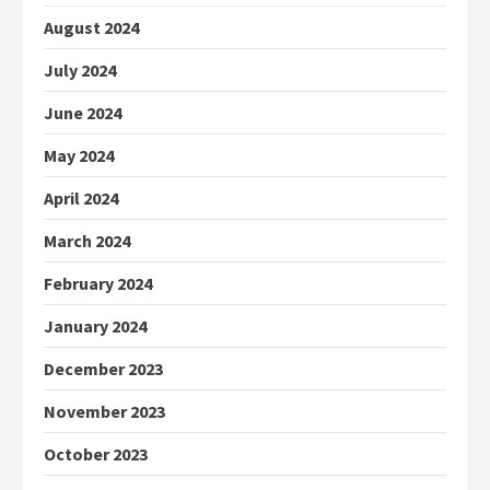
August 2024
July 2024
June 2024
May 2024
April 2024
March 2024
February 2024
January 2024
December 2023
November 2023
October 2023