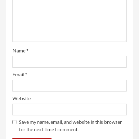
Name
*
Email
*
Website
Save my name, email, and website in this browser
for the next time I comment.