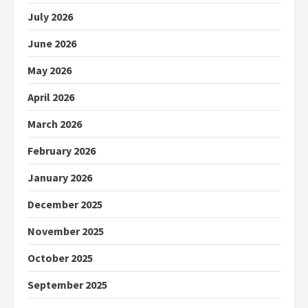
July 2026
June 2026
May 2026
April 2026
March 2026
February 2026
January 2026
December 2025
November 2025
October 2025
September 2025