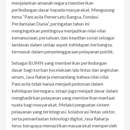
menjalankan amanah negara memberikan
perlindungan dasar kepada masyarakat. Mengusung
tema “Pancasila Pemersatu Bangsa, Fondasi
Perdamaian Dunia”, peringatan tahun ini
mengingatkan pentingnya menjadikan nilai-nilai
kemanusiaan, persatuan, dan keadilan sosial sebagai
landasan dalam setiap aspek kehidupan berbangsa,
termasuk dalam penyelenggaraan pelayanan publik.
Sebagai BUMN yang memberikan perlindungan
dasar bagi korban kecelakaan lalu lintas dan angkutan
umum, Jasa Raharja memandang bahwa nilai-nilai
Pancasila tidak hanya menjadi pedoman dalam
kehidupan bernegara, tetapi juga menjadi dasar dalam
menghadirkan pelayanan yang memberikan manfaat
nyata bagi masyarakat. Melalui penguatan sistem
pelayanan yang terintegrasi, kolaborasi lintas sektor,
serta pemanfaatan teknologi digital, Jasa Raharja
terus berupaya memastikan masyarakat memperoleh