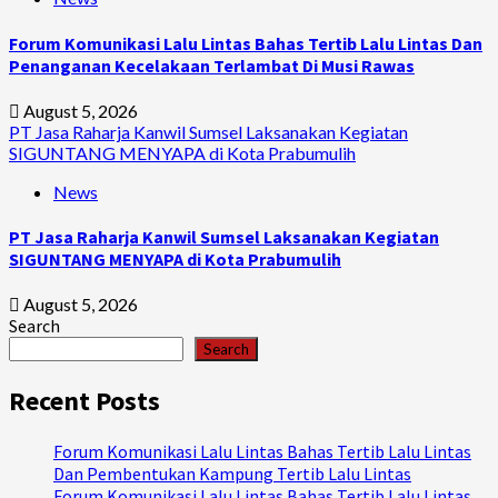
Forum Komunikasi Lalu Lintas Bahas Tertib Lalu Lintas Dan
Penanganan Kecelakaan Terlambat Di Musi Rawas
August 5, 2026
PT Jasa Raharja Kanwil Sumsel Laksanakan Kegiatan
SIGUNTANG MENYAPA di Kota Prabumulih
News
PT Jasa Raharja Kanwil Sumsel Laksanakan Kegiatan
SIGUNTANG MENYAPA di Kota Prabumulih
August 5, 2026
Search
Search
Recent Posts
Forum Komunikasi Lalu Lintas Bahas Tertib Lalu Lintas
Dan Pembentukan Kampung Tertib Lalu Lintas
Forum Komunikasi Lalu Lintas Bahas Tertib Lalu Lintas