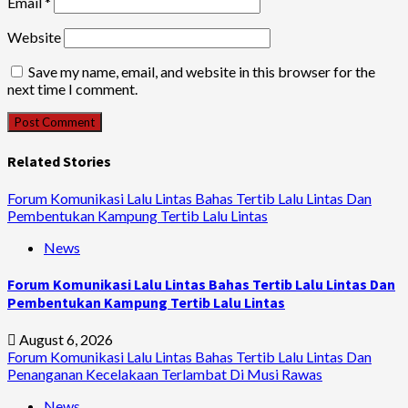
Email
*
Website
Save my name, email, and website in this browser for the
next time I comment.
Related Stories
Forum Komunikasi Lalu Lintas Bahas Tertib Lalu Lintas Dan
Pembentukan Kampung Tertib Lalu Lintas
News
Forum Komunikasi Lalu Lintas Bahas Tertib Lalu Lintas Dan
Pembentukan Kampung Tertib Lalu Lintas
August 6, 2026
Forum Komunikasi Lalu Lintas Bahas Tertib Lalu Lintas Dan
Penanganan Kecelakaan Terlambat Di Musi Rawas
News