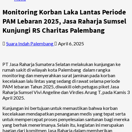
Monitoring Korban Laka Lantas Periode
PAM Lebaran 2025, Jasa Raharja Sumsel
Kunjungi RS Charitas Palembang
Suara Indah Palembang
April 6, 2025
PT Jasa Raharja Sumatera Selatan melakukan kunjungan ke
rumah sakit di wilayah kota Palembang dalam rangka
monitoring dan menyerahkan surat jaminan pada korban
kecelakaan lalu lintas yang sedang di rawat selama periode
PAM lebaran Tahun 2025, diwakili oleh petugas piket Jasa
Raharja Sumsel Vivi Angeline dan Virdies Arung T, pada Kamis 3
April 2025.
Kunjungan ini bertujuan untuk memastikan bahwa korban
kecelakaan mendapatkan penanganan medis yang tepat serta
untuk mempercepat proses penyelesaian santunan bagi mereka
yang berhak menerimanya. Selain itu, kegiatan ini merupakan
bagian dari komitmen Jasa Raharja dalam memberikan