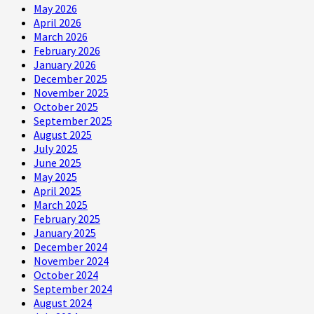
May 2026
April 2026
March 2026
February 2026
January 2026
December 2025
November 2025
October 2025
September 2025
August 2025
July 2025
June 2025
May 2025
April 2025
March 2025
February 2025
January 2025
December 2024
November 2024
October 2024
September 2024
August 2024