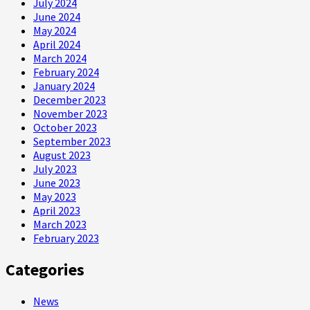
July 2024
June 2024
May 2024
April 2024
March 2024
February 2024
January 2024
December 2023
November 2023
October 2023
September 2023
August 2023
July 2023
June 2023
May 2023
April 2023
March 2023
February 2023
Categories
News