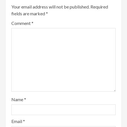
Your email address will not be published.
Required
fields are marked
*
Comment
*
Name
*
Email
*