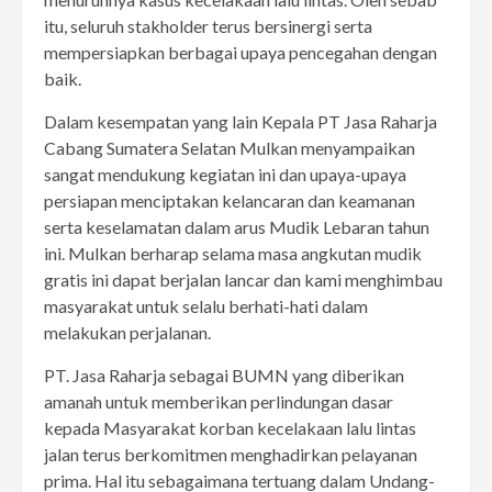
itu, seluruh stakholder terus bersinergi serta
mempersiapkan berbagai upaya pencegahan dengan
baik.
Dalam kesempatan yang lain Kepala PT Jasa Raharja
Cabang Sumatera Selatan Mulkan menyampaikan
sangat mendukung kegiatan ini dan upaya-upaya
persiapan menciptakan kelancaran dan keamanan
serta keselamatan dalam arus Mudik Lebaran tahun
ini. Mulkan berharap selama masa angkutan mudik
gratis ini dapat berjalan lancar dan kami menghimbau
masyarakat untuk selalu berhati-hati dalam
melakukan perjalanan.
PT. Jasa Raharja sebagai BUMN yang diberikan
amanah untuk memberikan perlindungan dasar
kepada Masyarakat korban kecelakaan lalu lintas
jalan terus berkomitmen menghadirkan pelayanan
prima. Hal itu sebagaimana tertuang dalam Undang-