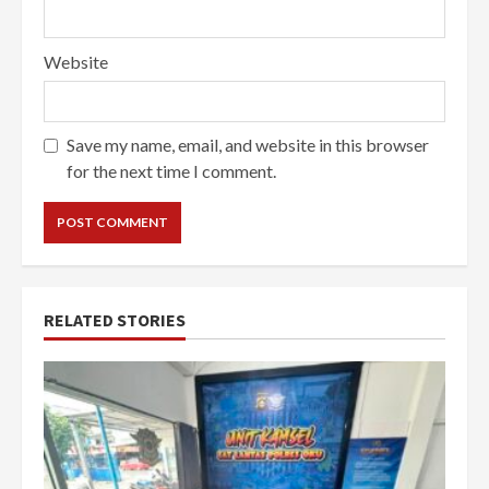
Website
Save my name, email, and website in this browser
for the next time I comment.
RELATED STORIES