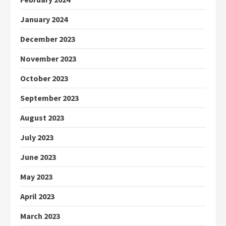
January 2024
December 2023
November 2023
October 2023
September 2023
August 2023
July 2023
June 2023
May 2023
April 2023
March 2023