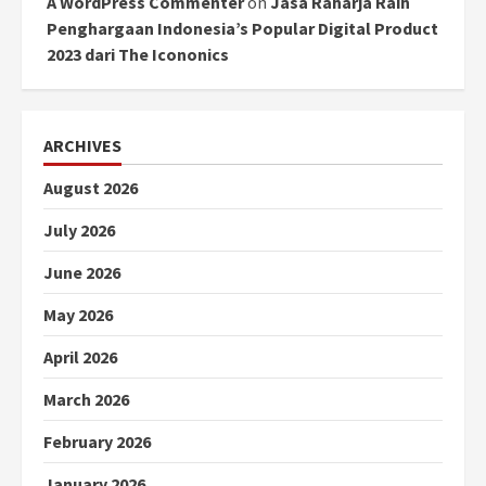
A WordPress Commenter
on
Jasa Raharja Raih
Penghargaan Indonesia’s Popular Digital Product
2023 dari The Icononics
ARCHIVES
August 2026
July 2026
June 2026
May 2026
April 2026
March 2026
February 2026
January 2026