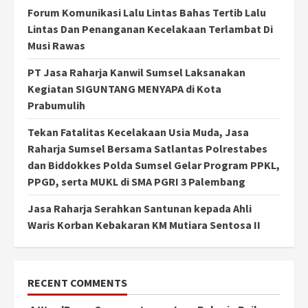
Forum Komunikasi Lalu Lintas Bahas Tertib Lalu
Lintas Dan Penanganan Kecelakaan Terlambat Di
Musi Rawas
PT Jasa Raharja Kanwil Sumsel Laksanakan
Kegiatan SIGUNTANG MENYAPA di Kota
Prabumulih
Tekan Fatalitas Kecelakaan Usia Muda, Jasa
Raharja Sumsel Bersama Satlantas Polrestabes
dan Biddokkes Polda Sumsel Gelar Program PPKL,
PPGD, serta MUKL di SMA PGRI 3 Palembang
Jasa Raharja Serahkan Santunan kepada Ahli
Waris Korban Kebakaran KM Mutiara Sentosa II
RECENT COMMENTS