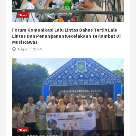
News
Forum Komunikasi Lalu Lintas Bahas Tertib Lalu
Lintas Dan Penanganan Kecelakaan Terlambat Di
Musi Rawas
August 5, 2026
News