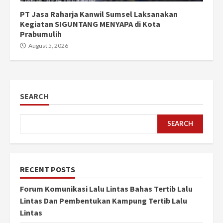
PT Jasa Raharja Kanwil Sumsel Laksanakan
Kegiatan SIGUNTANG MENYAPA di Kota
Prabumulih
August 5, 2026
SEARCH
SEARCH
RECENT POSTS
Forum Komunikasi Lalu Lintas Bahas Tertib Lalu
Lintas Dan Pembentukan Kampung Tertib Lalu
Lintas