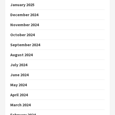
January 2025
December 2024
November 2024
October 2024
September 2024
August 2024
July 2024
June 2024
May 2024
April 2024
March 2024
February 2024