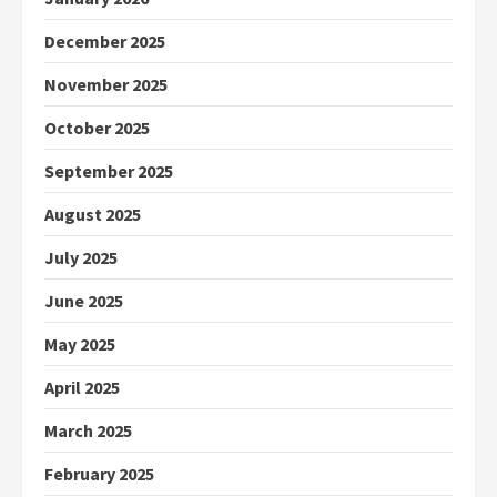
December 2025
November 2025
October 2025
September 2025
August 2025
July 2025
June 2025
May 2025
April 2025
March 2025
February 2025