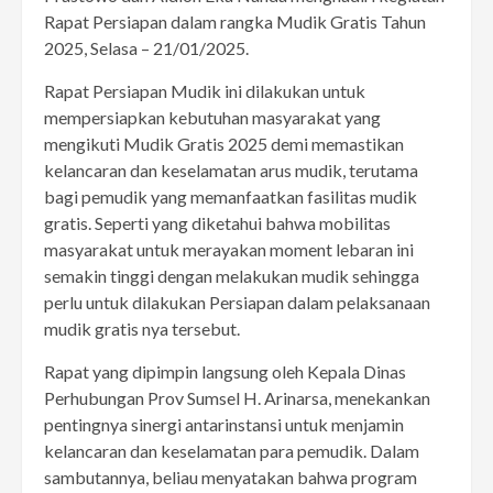
Rapat Persiapan dalam rangka Mudik Gratis Tahun
2025, Selasa – 21/01/2025.
Rapat Persiapan Mudik ini dilakukan untuk
mempersiapkan kebutuhan masyarakat yang
mengikuti Mudik Gratis 2025 demi memastikan
kelancaran dan keselamatan arus mudik, terutama
bagi pemudik yang memanfaatkan fasilitas mudik
gratis. Seperti yang diketahui bahwa mobilitas
masyarakat untuk merayakan moment lebaran ini
semakin tinggi dengan melakukan mudik sehingga
perlu untuk dilakukan Persiapan dalam pelaksanaan
mudik gratis nya tersebut.
Rapat yang dipimpin langsung oleh Kepala Dinas
Perhubungan Prov Sumsel H. Arinarsa, menekankan
pentingnya sinergi antarinstansi untuk menjamin
kelancaran dan keselamatan para pemudik. Dalam
sambutannya, beliau menyatakan bahwa program