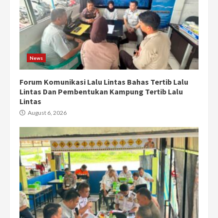
News
Forum Komunikasi Lalu Lintas Bahas Tertib Lalu
Lintas Dan Pembentukan Kampung Tertib Lalu
Lintas
August 6, 2026