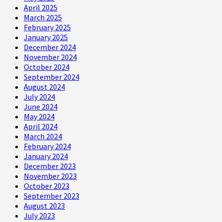
April 2025
March 2025
February 2025
January 2025
December 2024
November 2024
October 2024
September 2024
August 2024
July 2024
June 2024
May 2024
April 2024
March 2024
February 2024
January 2024
December 2023
November 2023
October 2023
September 2023
August 2023
July 2023