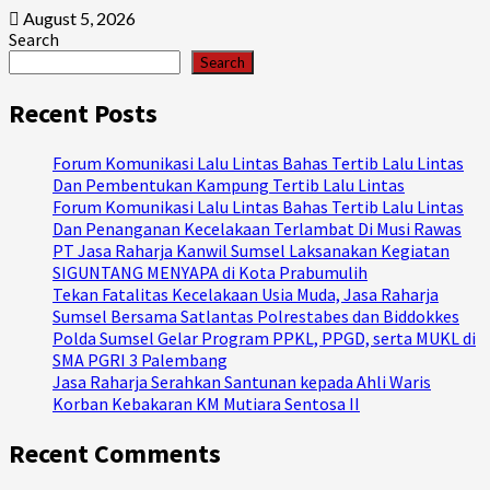
August 5, 2026
Search
Search
Recent Posts
Forum Komunikasi Lalu Lintas Bahas Tertib Lalu Lintas
Dan Pembentukan Kampung Tertib Lalu Lintas
Forum Komunikasi Lalu Lintas Bahas Tertib Lalu Lintas
Dan Penanganan Kecelakaan Terlambat Di Musi Rawas
PT Jasa Raharja Kanwil Sumsel Laksanakan Kegiatan
SIGUNTANG MENYAPA di Kota Prabumulih
Tekan Fatalitas Kecelakaan Usia Muda, Jasa Raharja
Sumsel Bersama Satlantas Polrestabes dan Biddokkes
Polda Sumsel Gelar Program PPKL, PPGD, serta MUKL di
SMA PGRI 3 Palembang
Jasa Raharja Serahkan Santunan kepada Ahli Waris
Korban Kebakaran KM Mutiara Sentosa II
Recent Comments