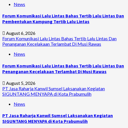
News
Forum Komunikasi Lalu Lintas Bahas Tertib Lalu Lintas Dan
Pembentukan Kampung Tertib Lalu Lintas
August 6, 2026
Forum Komunikasi Lalu Lintas Bahas Tertib Lalu Lintas Dan
Penanganan Kecelakaan Terlambat Di Musi Rawas
News
Forum Komunikasi Lalu Lintas Bahas Tertib Lalu Lintas Dan
Penanganan Kecelakaan Terlambat Di Musi Rawas
August 5, 2026
PT Jasa Raharja Kanwil Sumsel Laksanakan Kegiatan
SIGUNTANG MENYAPA di Kota Prabumulih
News
PT Jasa Raharja Kanwil Sumsel Laksanakan Kegiatan
SIGUNTANG MENYAPA di Kota Prabumulih