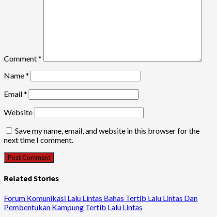
Comment
*
Name
*
Email
*
Website
Save my name, email, and website in this browser for the
next time I comment.
Related Stories
Forum Komunikasi Lalu Lintas Bahas Tertib Lalu Lintas Dan
Pembentukan Kampung Tertib Lalu Lintas