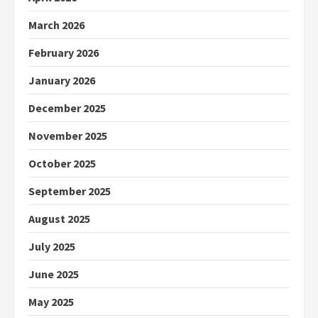
March 2026
February 2026
January 2026
December 2025
November 2025
October 2025
September 2025
August 2025
July 2025
June 2025
May 2025