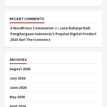
RECENT COMMENTS
A WordPress Commenter
on
Jasa Raharja Raih
Penghargaan Indonesia’s Popular Digital Product
2023 dari The Icononics
ARCHIVES
August 2026
July 2026
June 2026
May 2026
April 2026