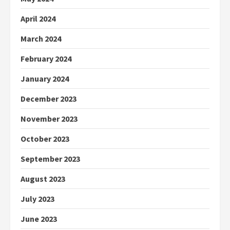
April 2024
March 2024
February 2024
January 2024
December 2023
November 2023
October 2023
September 2023
August 2023
July 2023
June 2023