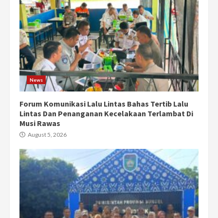
News
Forum Komunikasi Lalu Lintas Bahas Tertib Lalu
Lintas Dan Penanganan Kecelakaan Terlambat Di
Musi Rawas
August 5, 2026