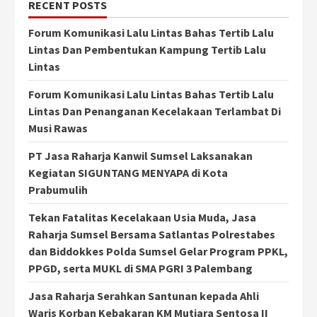
RECENT POSTS
Forum Komunikasi Lalu Lintas Bahas Tertib Lalu
Lintas Dan Pembentukan Kampung Tertib Lalu
Lintas
Forum Komunikasi Lalu Lintas Bahas Tertib Lalu
Lintas Dan Penanganan Kecelakaan Terlambat Di
Musi Rawas
PT Jasa Raharja Kanwil Sumsel Laksanakan
Kegiatan SIGUNTANG MENYAPA di Kota
Prabumulih
Tekan Fatalitas Kecelakaan Usia Muda, Jasa
Raharja Sumsel Bersama Satlantas Polrestabes
dan Biddokkes Polda Sumsel Gelar Program PPKL,
PPGD, serta MUKL di SMA PGRI 3 Palembang
Jasa Raharja Serahkan Santunan kepada Ahli
Waris Korban Kebakaran KM Mutiara Sentosa II