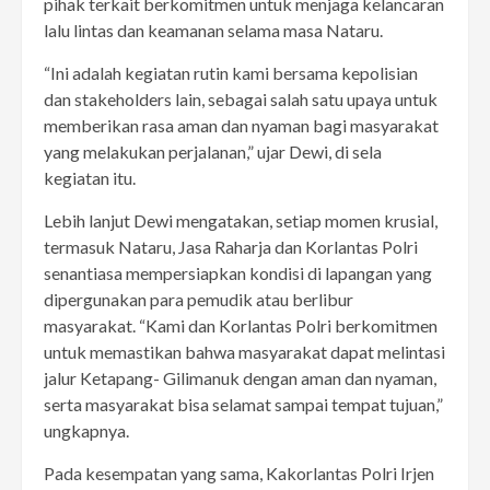
pihak terkait berkomitmen untuk menjaga kelancaran
lalu lintas dan keamanan selama masa Nataru.
“Ini adalah kegiatan rutin kami bersama kepolisian
dan stakeholders lain, sebagai salah satu upaya untuk
memberikan rasa aman dan nyaman bagi masyarakat
yang melakukan perjalanan,” ujar Dewi, di sela
kegiatan itu.
Lebih lanjut Dewi mengatakan, setiap momen krusial,
termasuk Nataru, Jasa Raharja dan Korlantas Polri
senantiasa mempersiapkan kondisi di lapangan yang
dipergunakan para pemudik atau berlibur
masyarakat. “Kami dan Korlantas Polri berkomitmen
untuk memastikan bahwa masyarakat dapat melintasi
jalur Ketapang- Gilimanuk dengan aman dan nyaman,
serta masyarakat bisa selamat sampai tempat tujuan,”
ungkapnya.
Pada kesempatan yang sama, Kakorlantas Polri Irjen