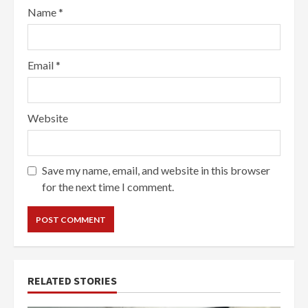
Name
*
Email
*
Website
Save my name, email, and website in this browser
for the next time I comment.
RELATED STORIES