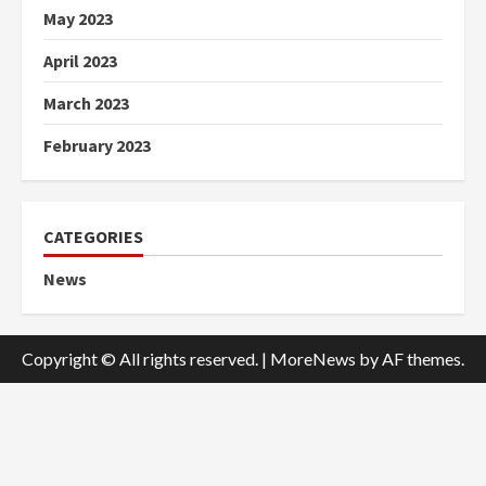
May 2023
April 2023
March 2023
February 2023
CATEGORIES
News
Copyright © All rights reserved.
|
MoreNews
by AF themes.