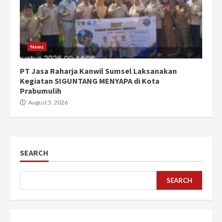
News
PT Jasa Raharja Kanwil Sumsel Laksanakan
Kegiatan SIGUNTANG MENYAPA di Kota
Prabumulih
August 5, 2026
SEARCH
SEARCH