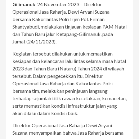
Gilimanuk
, 24 November 2023 – Direktur
Operasional Jasa Raharja, Dewi Aryani Suzana
bersama Kakorlantas Polri Irjen Pol. Firman
Shantyabudi, melakukan tinjauan kesiapan PAM Natal
dan Tahun Baru jalur Ketapang-Gilimanuk, pada
Jumat (24/11/2023).
Kegiatan tersebut dilakukan untuk memastikan
kesiapan dan kelancaran lalu lintas selama masa Natal
2023 dan Tahun Baru (Nataru) Tahun 2024 di wilayah
tersebut. Dalam pengecekkan itu, Direktur
Operasional Jasa Raharja dan Kakorlantas Polri
bersama tim, melakukan peninjauan langsung
terhadap sejumlah titik rawan kecelakaan, kemacetan,
serta memastikan kondisi infrastruktur jalan yang
akan dilalui dalam kondisi baik.
Direktur Operasional Jasa Raharja Dewi Aryani
Suzana, menyampaikan bahwa Jasa Raharja bersama