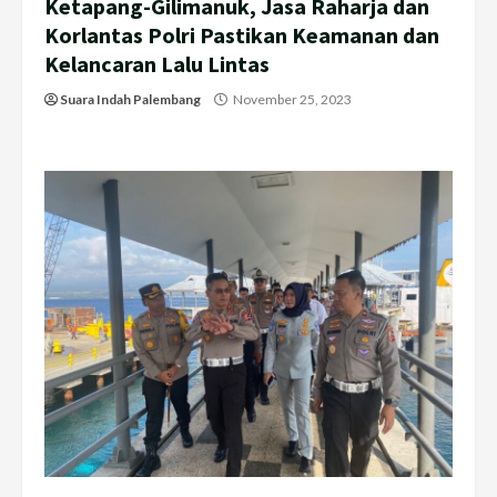
Ketapang-Gilimanuk, Jasa Raharja dan
Korlantas Polri Pastikan Keamanan dan
Kelancaran Lalu Lintas
Suara Indah Palembang
November 25, 2023