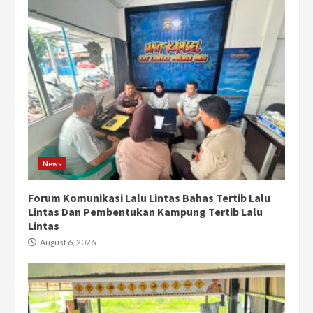
News
Forum Komunikasi Lalu Lintas Bahas Tertib Lalu
Lintas Dan Pembentukan Kampung Tertib Lalu
Lintas
August 6, 2026