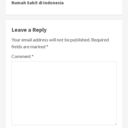
Rumah Sakit di Indonesia
Leave a Reply
Your email address will not be published.
Required
fields are marked
*
Comment
*