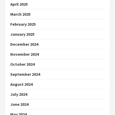
April 2025
March 2025
February 2025
January 2025
December 2024
November 2024
October 2024
September 2024
August 2024
July 2024
June 2024
May 2024