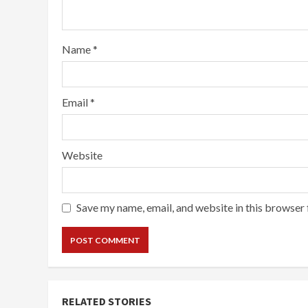
Name
*
Email
*
Website
Save my name, email, and website in this browser 
RELATED STORIES