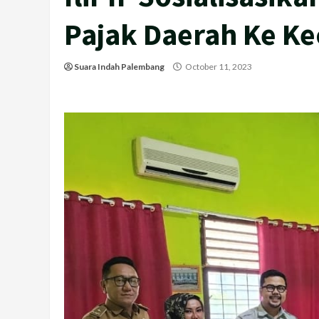
Pajak Daerah Ke K
Suara Indah Palembang
October 11, 2023