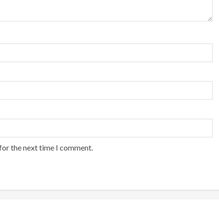
for the next time I comment.