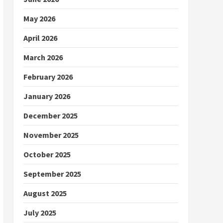
May 2026
April 2026
March 2026
February 2026
January 2026
December 2025
November 2025
October 2025
September 2025
August 2025
July 2025