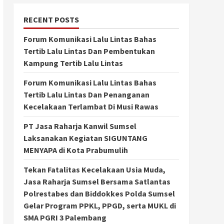
RECENT POSTS
Forum Komunikasi Lalu Lintas Bahas
Tertib Lalu Lintas Dan Pembentukan
Kampung Tertib Lalu Lintas
Forum Komunikasi Lalu Lintas Bahas
Tertib Lalu Lintas Dan Penanganan
Kecelakaan Terlambat Di Musi Rawas
PT Jasa Raharja Kanwil Sumsel
Laksanakan Kegiatan SIGUNTANG
MENYAPA di Kota Prabumulih
Tekan Fatalitas Kecelakaan Usia Muda,
Jasa Raharja Sumsel Bersama Satlantas
Polrestabes dan Biddokkes Polda Sumsel
Gelar Program PPKL, PPGD, serta MUKL di
SMA PGRI 3 Palembang