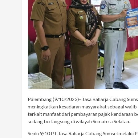
Palembang (9/10/2023)– Jasa Raharja Cabang Sumsel
meningkatkan kesadaran masyarakat sebagai wajib p
terkait manfaat dari pembayaran pajak kendaraan b
sedang berlangsung di wilayah Sumatera Selatan.
Senin 9/10 PT Jasa Raharja Cabang Sumsel melalui PJ 