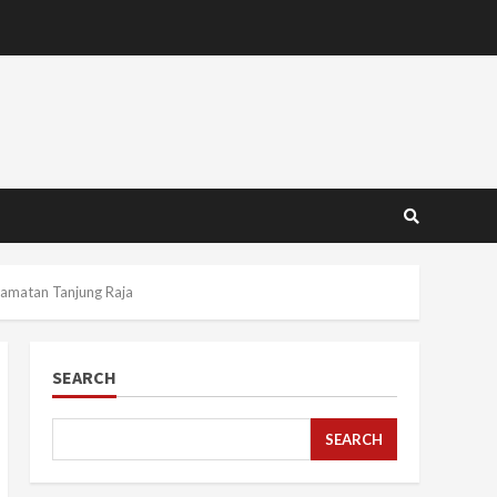
camatan Tanjung Raja
SEARCH
SEARCH