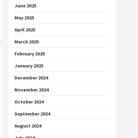
June 2025
May 2025
April 2025
March 2025
February 2025
January 2025
December 2024
November 2024
October 2024
September 2024
August 2024
July 2024