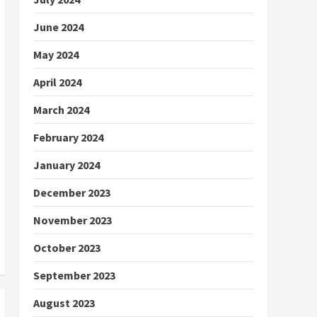
June 2024
May 2024
April 2024
March 2024
February 2024
January 2024
December 2023
November 2023
October 2023
September 2023
August 2023