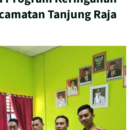
ecamatan Tanjung Raja