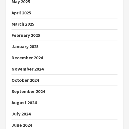
May 2025
April 2025
March 2025
February 2025
January 2025
December 2024
November 2024
October 2024
September 2024
August 2024
July 2024
June 2024