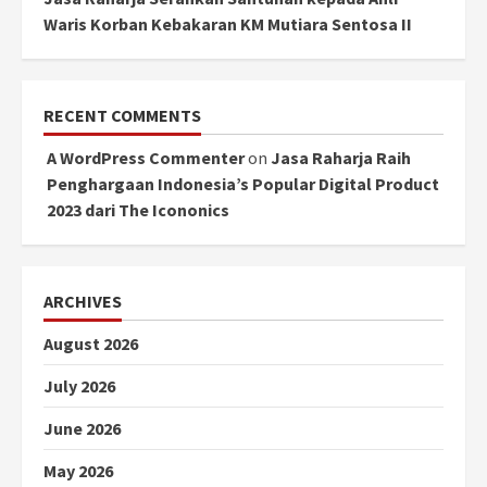
Waris Korban Kebakaran KM Mutiara Sentosa II
RECENT COMMENTS
A WordPress Commenter
on
Jasa Raharja Raih
Penghargaan Indonesia’s Popular Digital Product
2023 dari The Icononics
ARCHIVES
August 2026
July 2026
June 2026
May 2026