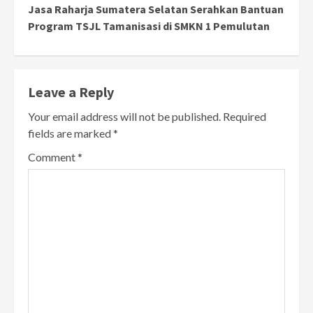
Jasa Raharja Sumatera Selatan Serahkan Bantuan
Program TSJL Tamanisasi di SMKN 1 Pemulutan
Leave a Reply
Your email address will not be published.
Required
fields are marked
*
Comment
*