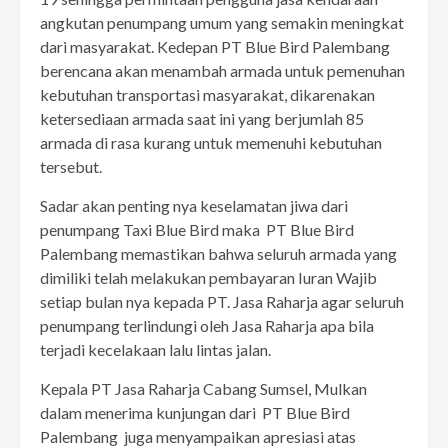
angkutan penumpang umum yang semakin meningkat
dari masyarakat. Kedepan PT Blue Bird Palembang
berencana akan menambah armada untuk pemenuhan
kebutuhan transportasi masyarakat, dikarenakan
ketersediaan armada saat ini yang berjumlah 85
armada di rasa kurang untuk memenuhi kebutuhan
tersebut.
Sadar akan penting nya keselamatan jiwa dari
penumpang Taxi Blue Bird maka PT Blue Bird
Palembang memastikan bahwa seluruh armada yang
dimiliki telah melakukan pembayaran Iuran Wajib
setiap bulan nya kepada PT. Jasa Raharja agar seluruh
penumpang terlindungi oleh Jasa Raharja apa bila
terjadi kecelakaan lalu lintas jalan.
Kepala PT Jasa Raharja Cabang Sumsel, Mulkan
dalam menerima kunjungan dari PT Blue Bird
Palembang juga menyampaikan apresiasi atas