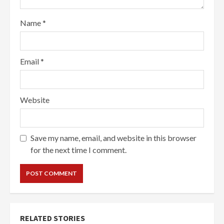
Name
*
Email
*
Website
Save my name, email, and website in this browser
for the next time I comment.
RELATED STORIES