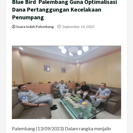
Blue Bird Palembang Guna Optimalisasi
Dana Pertanggungan Kecelakaan
Penumpang
Suara Indah Palembang
September 14, 2023
Palembang (13/09/2023) Dalam rangka menjalin