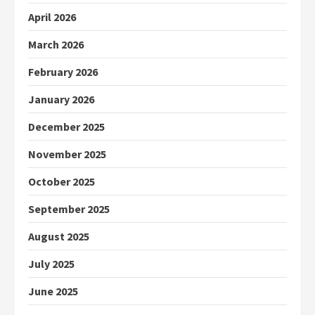
April 2026
March 2026
February 2026
January 2026
December 2025
November 2025
October 2025
September 2025
August 2025
July 2025
June 2025