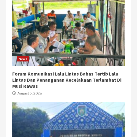
News
Forum Komunikasi Lalu Lintas Bahas Tertib Lalu
Lintas Dan Penanganan Kecelakaan Terlambat Di
Musi Rawas
August 5, 2026