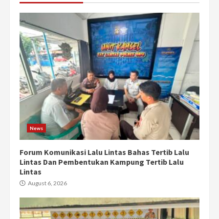
News
Forum Komunikasi Lalu Lintas Bahas Tertib Lalu
Lintas Dan Pembentukan Kampung Tertib Lalu
Lintas
August 6, 2026