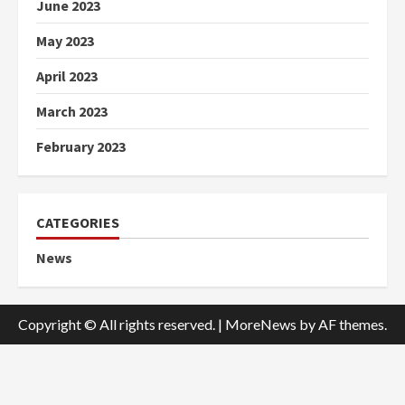
June 2023
May 2023
April 2023
March 2023
February 2023
CATEGORIES
News
Copyright © All rights reserved.
|
MoreNews
by AF themes.