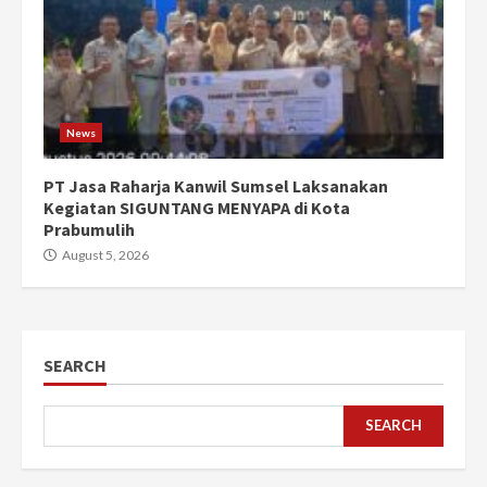
News
PT Jasa Raharja Kanwil Sumsel Laksanakan
Kegiatan SIGUNTANG MENYAPA di Kota
Prabumulih
August 5, 2026
SEARCH
SEARCH