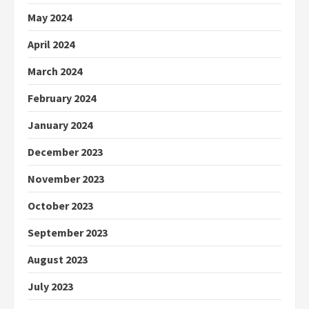
May 2024
April 2024
March 2024
February 2024
January 2024
December 2023
November 2023
October 2023
September 2023
August 2023
July 2023