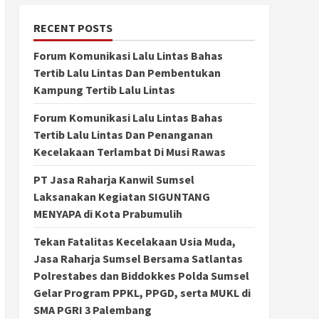
RECENT POSTS
Forum Komunikasi Lalu Lintas Bahas
Tertib Lalu Lintas Dan Pembentukan
Kampung Tertib Lalu Lintas
Forum Komunikasi Lalu Lintas Bahas
Tertib Lalu Lintas Dan Penanganan
Kecelakaan Terlambat Di Musi Rawas
PT Jasa Raharja Kanwil Sumsel
Laksanakan Kegiatan SIGUNTANG
MENYAPA di Kota Prabumulih
Tekan Fatalitas Kecelakaan Usia Muda,
Jasa Raharja Sumsel Bersama Satlantas
Polrestabes dan Biddokkes Polda Sumsel
Gelar Program PPKL, PPGD, serta MUKL di
SMA PGRI 3 Palembang