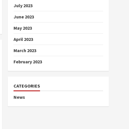
July 2023
June 2023
May 2023
April 2023
March 2023
February 2023
CATEGORIES
News