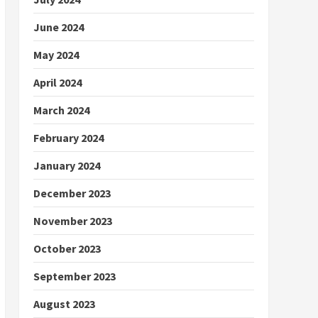
June 2024
May 2024
April 2024
March 2024
February 2024
January 2024
December 2023
November 2023
October 2023
September 2023
August 2023