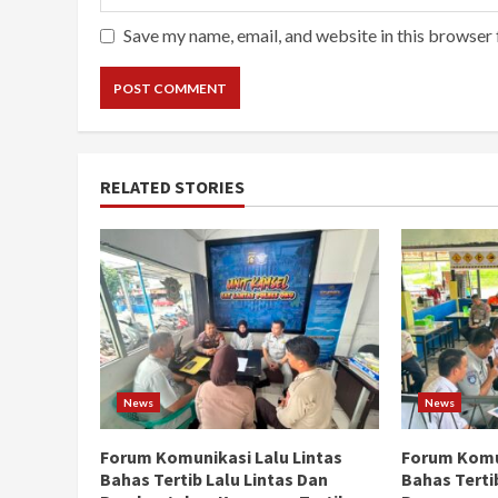
Save my name, email, and website in this browser 
RELATED STORIES
News
News
Forum Komunikasi Lalu Lintas
Forum Komun
Bahas Tertib Lalu Lintas Dan
Bahas Terti