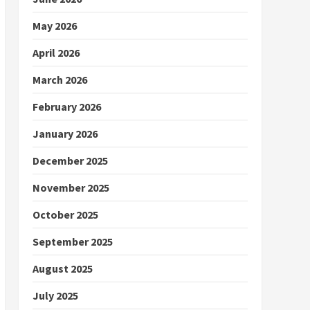
May 2026
April 2026
March 2026
February 2026
January 2026
December 2025
November 2025
October 2025
September 2025
August 2025
July 2025