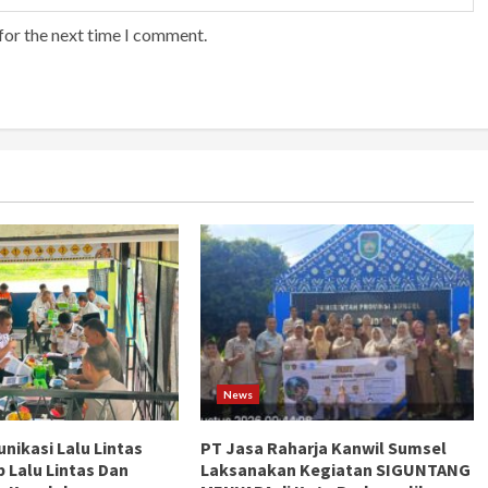
for the next time I comment.
News
ikasi Lalu Lintas
PT Jasa Raharja Kanwil Sumsel
b Lalu Lintas Dan
Laksanakan Kegiatan SIGUNTANG