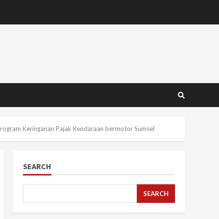
 Program Keringanan Pajak Kendaraan bermotor Sumsel
SEARCH
SEARCH