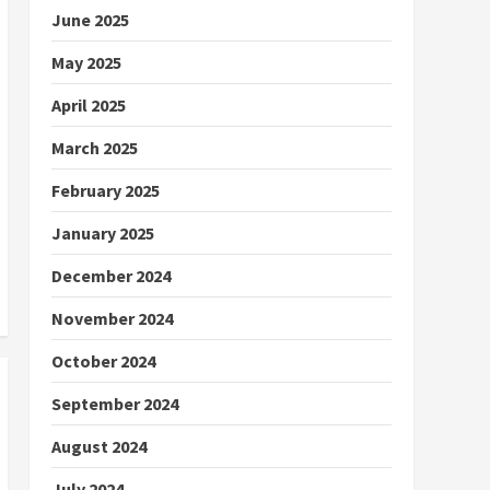
June 2025
May 2025
April 2025
March 2025
February 2025
January 2025
December 2024
November 2024
October 2024
September 2024
August 2024
July 2024