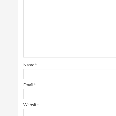
Name
*
Email
*
Website