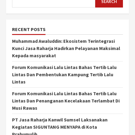
SEARCH
RECENT POSTS
Muhammad Awaluddin: Ekosistem Terintegrasi
Kunci Jasa Raharja Hadirkan Pelayanan Maksimal
Kepada masyarakat
Forum Komunikasi Lalu Lintas Bahas Tertib Lalu
Lintas Dan Pembentukan Kampung Tertib Lalu
Lintas
Forum Komunikasi Lalu Lintas Bahas Tertib Lalu
Lintas Dan Penanganan Kecelakaan Terlambat Di
Musi Rawas
PT Jasa Raharja Kanwil Sumsel Laksanakan
Kegiatan SIGUNTANG MENYAPA di Kota
Prabumulih