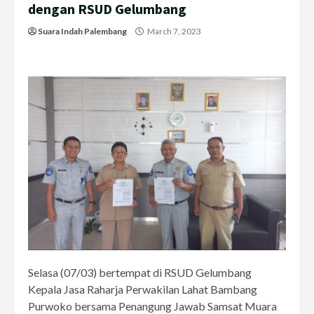
dengan RSUD Gelumbang
Suara Indah Palembang
March 7, 2023
Selasa (07/03) bertempat di RSUD Gelumbang
Kepala Jasa Raharja Perwakilan Lahat Bambang
Purwoko bersama Penangung Jawab Samsat Muara