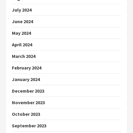
July 2024
June 2024
May 2024
April 2024
March 2024
February 2024
January 2024
December 2023
November 2023
October 2023
September 2023