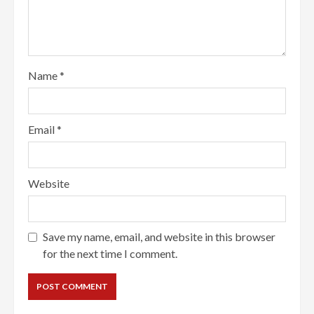
Name
*
Email
*
Website
Save my name, email, and website in this browser
for the next time I comment.