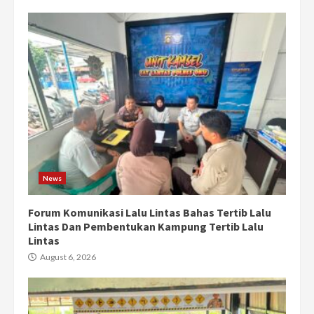
News
Forum Komunikasi Lalu Lintas Bahas Tertib Lalu
Lintas Dan Pembentukan Kampung Tertib Lalu
Lintas
August 6, 2026