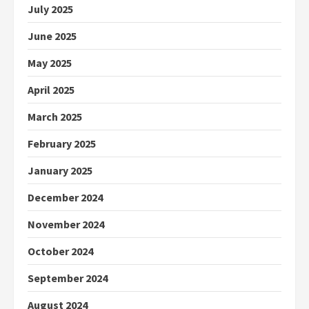
July 2025
June 2025
May 2025
April 2025
March 2025
February 2025
January 2025
December 2024
November 2024
October 2024
September 2024
August 2024