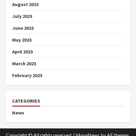
August 2023
July 2023
June 2023
May 2023
April 2023
March 2023
February 2023
CATEGORIES
News
Copyright © All rights reserved.
|
MoreNews
by AF themes.