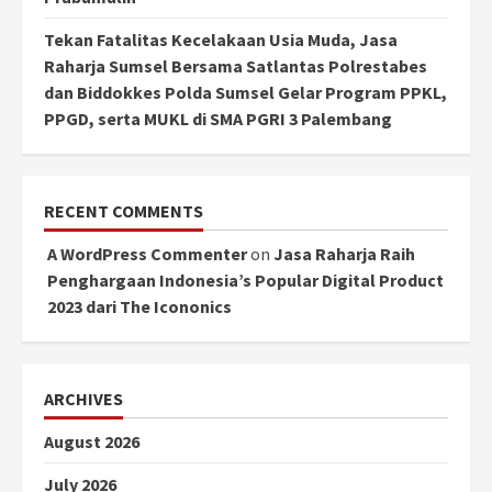
Tekan Fatalitas Kecelakaan Usia Muda, Jasa
Raharja Sumsel Bersama Satlantas Polrestabes
dan Biddokkes Polda Sumsel Gelar Program PPKL,
PPGD, serta MUKL di SMA PGRI 3 Palembang
RECENT COMMENTS
A WordPress Commenter
on
Jasa Raharja Raih
Penghargaan Indonesia’s Popular Digital Product
2023 dari The Icononics
ARCHIVES
August 2026
July 2026