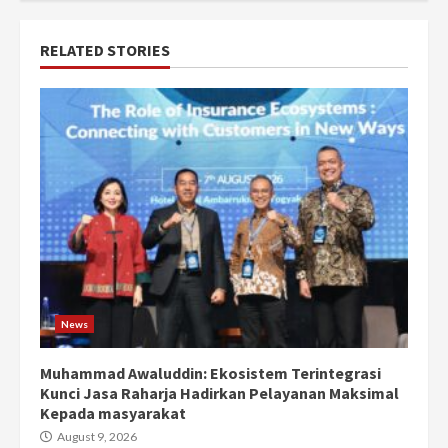
RELATED STORIES
News
Muhammad Awaluddin: Ekosistem Terintegrasi
Kunci Jasa Raharja Hadirkan Pelayanan Maksimal
Kepada masyarakat
August 9, 2026