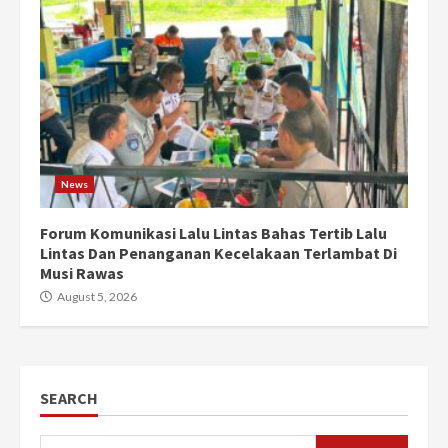
News
Forum Komunikasi Lalu Lintas Bahas Tertib Lalu
Lintas Dan Penanganan Kecelakaan Terlambat Di
Musi Rawas
August 5, 2026
SEARCH