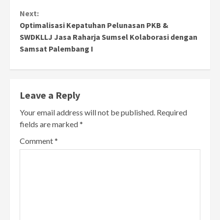
Next:
Optimalisasi Kepatuhan Pelunasan PKB &
SWDKLLJ Jasa Raharja Sumsel Kolaborasi dengan
Samsat Palembang I
Leave a Reply
Your email address will not be published.
Required
fields are marked
*
Comment
*