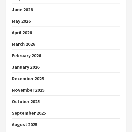
June 2026
May 2026
April 2026
March 2026
February 2026
January 2026
December 2025
November 2025
October 2025
September 2025
August 2025