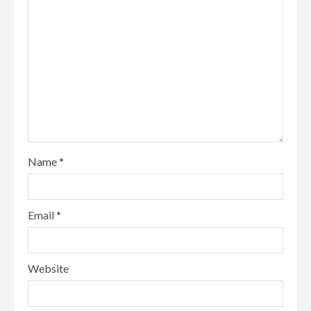
Name
*
Email
*
Website