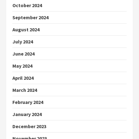
October 2024
September 2024
August 2024
July 2024
June 2024
May 2024
April 2024
March 2024
February 2024
January 2024
December 2023
November 2023