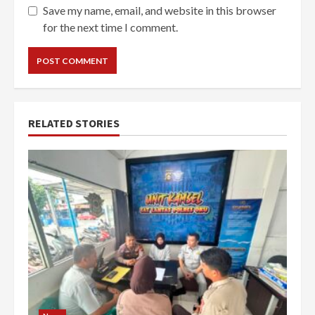
Save my name, email, and website in this browser
for the next time I comment.
RELATED STORIES