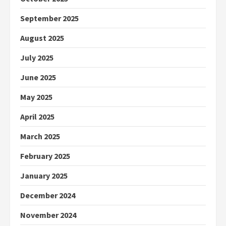
September 2025
August 2025
July 2025
June 2025
May 2025
April 2025
March 2025
February 2025
January 2025
December 2024
November 2024