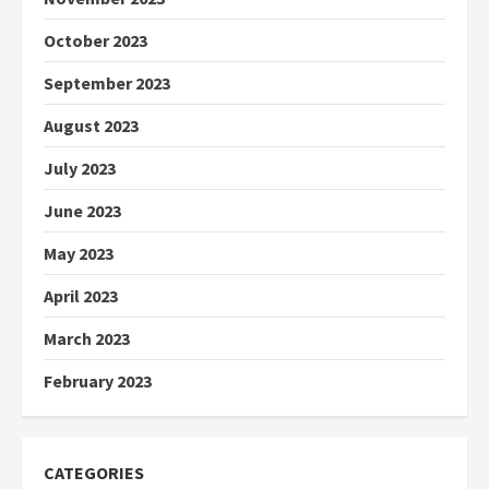
October 2023
September 2023
August 2023
July 2023
June 2023
May 2023
April 2023
March 2023
February 2023
CATEGORIES