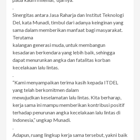
.
Sinergitas antara Jasa Raharja dan Institut Teknologi
Del, kata Munadi, timbul dari adanya keinginan yang
sama dalam memberikan manfaat bagi masyarakat.
Terutama
kalangan generasi muda, untuk membangun
kesadaran berkendara yang lebih baik, sehingga
dapat menurunkan angka dan fatalitas korban
kecelakaan lalu lintas.
.
“Kami menyampaikan terima kasih kepada ITDEL
yang telah berkomitmen dalam
mewujudkan keselamatan lalu lintas. Kita berharap,
kerja sama ini mampu memberikan kontribusi positif
terhadap penurunan angka kecelakaan lalu lintas di
Indonesia,” ungkap Munadi.
.
Adapun, ruang lingkup kerja sama tersebut, yakni baik