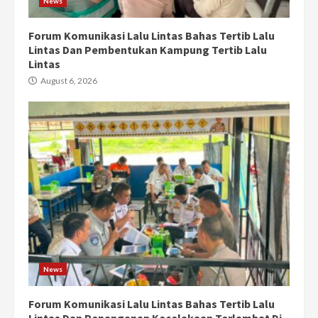
News
Forum Komunikasi Lalu Lintas Bahas Tertib Lalu
Lintas Dan Pembentukan Kampung Tertib Lalu
Lintas
August 6, 2026
News
Forum Komunikasi Lalu Lintas Bahas Tertib Lalu