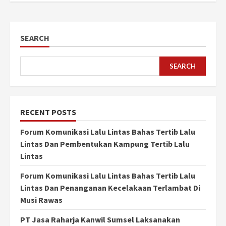
SEARCH
SEARCH
RECENT POSTS
Forum Komunikasi Lalu Lintas Bahas Tertib Lalu
Lintas Dan Pembentukan Kampung Tertib Lalu
Lintas
Forum Komunikasi Lalu Lintas Bahas Tertib Lalu
Lintas Dan Penanganan Kecelakaan Terlambat Di
Musi Rawas
PT Jasa Raharja Kanwil Sumsel Laksanakan