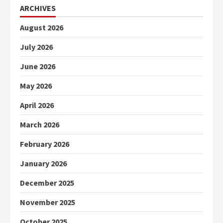
ARCHIVES
August 2026
July 2026
June 2026
May 2026
April 2026
March 2026
February 2026
January 2026
December 2025
November 2025
October 2025